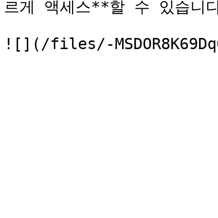
르게 액세스**할 수 있습니다