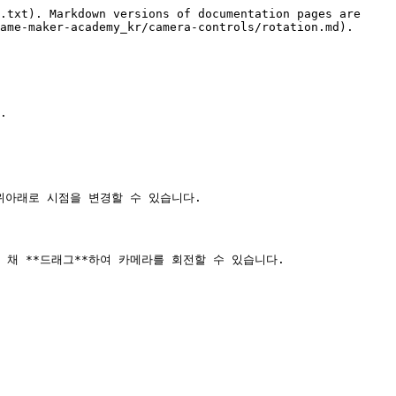
.txt). Markdown versions of documentation pages are 
ame-maker-academy_kr/camera-controls/rotation.md).



러 위아래로 시점을 변경할 수 있습니다.

 채 **드래그**하여 카메라를 회전할 수 있습니다.
