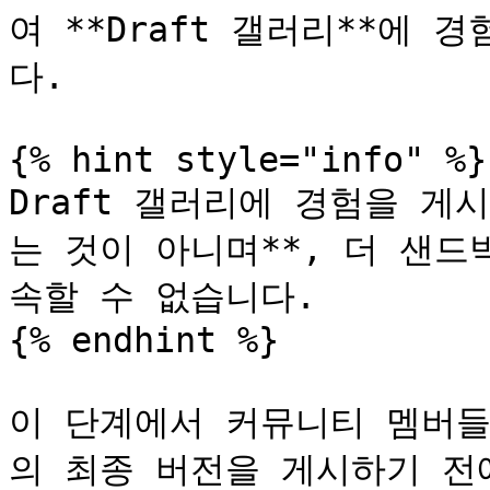
여 **Draft 갤러리**에 
다.

{% hint style="info" %}

Draft 갤러리에 경험을 게
는 것이 아니며**, 더 샌
속할 수 없습니다.

{% endhint %}

이 단계에서 커뮤니티 멤버들
의 최종 버전을 게시하기 전