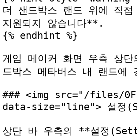
더 샌드박스 랜드 위에 직접 
지원되지 않습니다**.

{% endhint %}

게임 메이커 화면 우측 상단
드박스 메타버스 내 랜드에 
### <img src="/files/0F
data-size="line"> 설정(S
상단 바 우측의 **설정(Setti