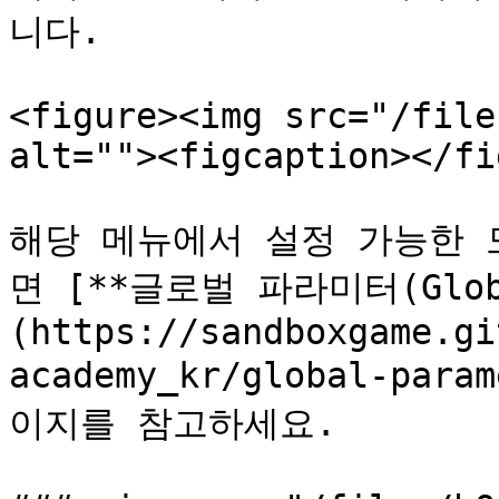
니다.

<figure><img src="/file
alt=""><figcaption></fi
해당 메뉴에서 설정 가능한 
면 [**글로벌 파라미터(Global
(https://sandboxgame.gi
academy_kr/global-para
이지를 참고하세요.
