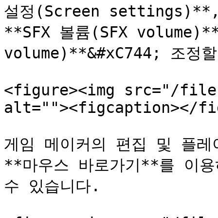
설정(Screen settings)**
**SFX 볼륨(SFX volume)
volume)**&#xC744; 조정
<figure><img src="/file
alt=""><figcaption></fi
게임 메이커의 편집 및 플레이
**마우스 바로가기**를 이용
수 있습니다.
