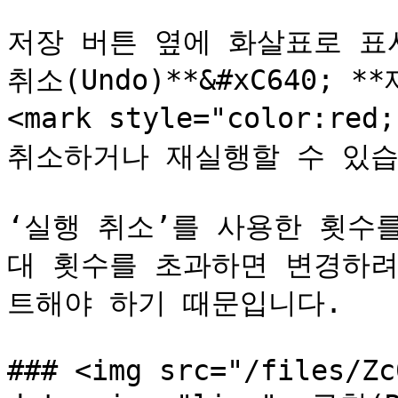
저장 버튼 옆에 화살표로 표시
취소(Undo)**&#xC640; **
<mark style="color:re
취소하거나 재실행할 수 있습
‘실행 취소’를 사용한 횟수
대 횟수를 초과하면 변경하려
트해야 하기 때문입니다.

### <img src="/files/Zc