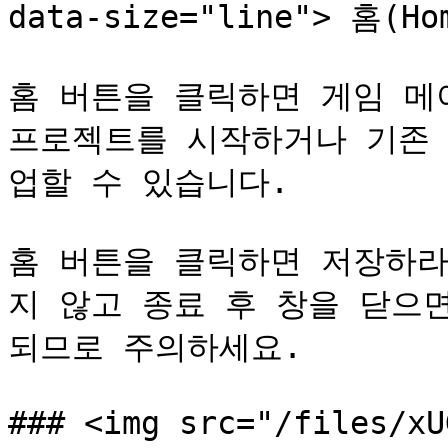
data-size="line"> 홈(Hom
홈 버튼을 클릭하면 게임 메
프로젝트를 시작하거나 기존 
업할 수 있습니다.

홈 버튼을 클릭하면 저장하라
지 않고 종료 후 창을 닫으면
되므로 주의하세요.

### <img src="/files/xU