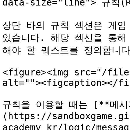
data-size="line"> 규칙(R
상단 바의 규칙 섹션은 게임
있습니다. 해당 섹션을 통해
해야 할 퀘스트를 정의합니다.
<figure><img src="/file
alt=""><figcaption></fi
규칙을 이용할 때는 [**메시지(
(https://sandboxgame.gi
academy_kr/logic/mes