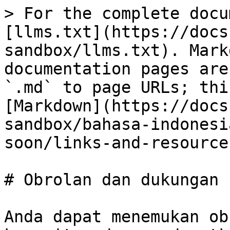
> For the complete docu
[llms.txt](https://docs
sandbox/llms.txt). Mark
documentation pages are
`.md` to page URLs; thi
[Markdown](https://docs
sandbox/bahasa-indonesi
soon/links-and-resource
# Obrolan dan dukungan 
Anda dapat menemukan ob