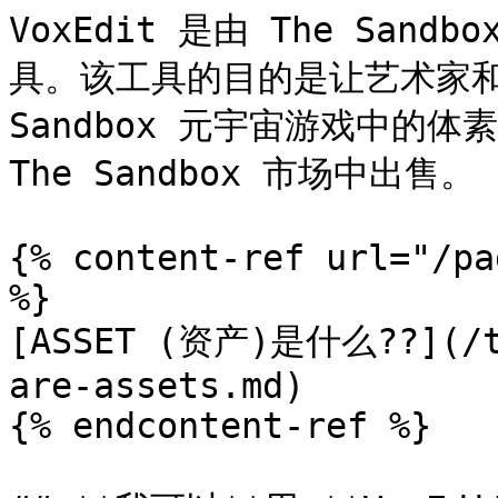
VoxEdit 是由 The Sa
具。该工具的目的是让艺术家和创
Sandbox 元宇宙游戏中的体素
The Sandbox 市场中出售。

{% content-ref url="/pa
%}

[ASSET (资产)是什么??](/th
are-assets.md)

{% endcontent-ref %}
