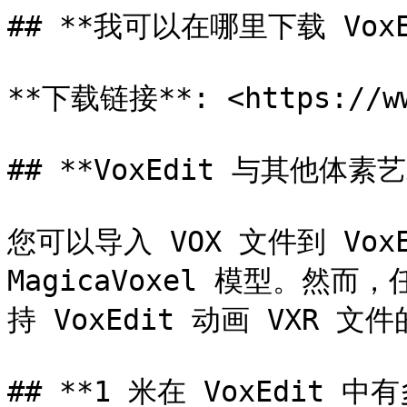
## **我可以在哪里下载 VoxEd
**下载链接**: <https://www
## **VoxEdit 与其他体素
您可以导入 VOX 文件到 VoxE
MagicaVoxel 模型。
持 VoxEdit 动画 VXR 文件
## **1 米在 VoxEdit 中有