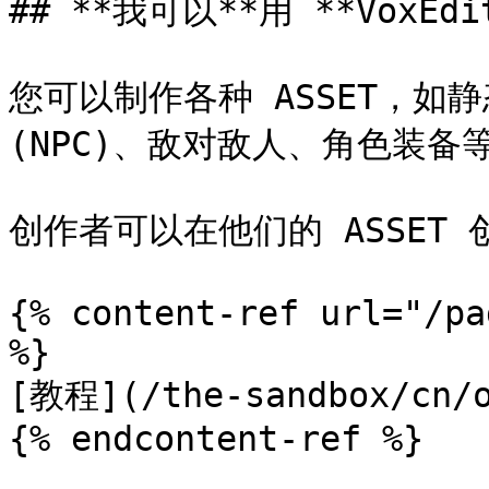
## **我可以**用 **VoxEdi
您可以制作各种 ASSET，如
(NPC)、敌对敌人、角色装备等
创作者可以在他们的 ASSET
{% content-ref url="/pa
%}

[教程](/the-sandbox/cn/o
{% endcontent-ref %}
