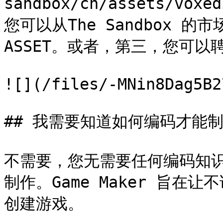
sandbox/cn/assets/vo
您可以从The Sandbox 
ASSET。或者，第三，您可以
![](/files/-MNin8Dag5B2
## 我需要知道如何编码才能制
不需要，您无需要任何编码知识即可
制作。Game Maker 旨
创建游戏。
