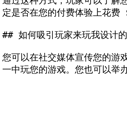
通过这种方式，玩家可以了解
定是否在您的付费体验上花费 $S
## 如何吸引玩家来玩我设计的
您可以在社交媒体宣传您的游