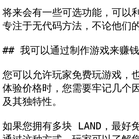
将来会有一些可选功能，可以
专注于无代码方法，不论他们的
## 我可以通过制作游戏来赚钱
您可以允许玩家免费玩游戏，也可
体验价格时，您需要牢记几个因
及其独特性。

如果您拥有多块 LAND，最