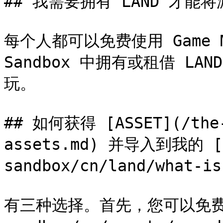
## 我需要拥有 LAND 才能将游
每个人都可以免费使用 Game M
Sandbox 中拥有或租借 L
玩。

## 如何获得 [ASSET](/the-
assets.md) 并导入到我的 [L
sandbox/cn/land/what-is
有三种选择。首先，您可以免费使用 