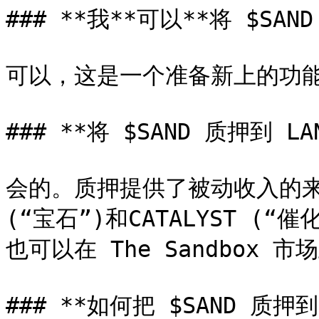
### **我**可以**将 $SAND
可以，这是一个准备新上的功能
### **将 $SAND 质押到 L
会的。质押提供了被动收入的来
(“宝石”)和CATALYST 
也可以在 The Sandbox 市
### **如何把 $SAND 质押到 