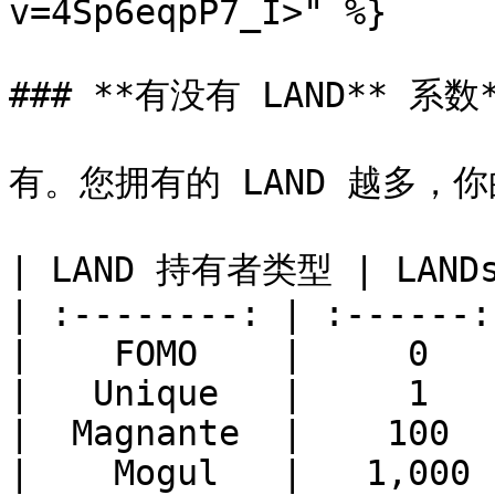
v=4Sp6eqpP7_I>" %}

### **有没有 LAND** 系数
有。您拥有的 LAND 越多，你
| LAND 持有者类型 | LANDs
| :--------: | :------:
|    FOMO    |     0   
|   Unique   |     1   
|  Magnante  |    100  
|    Mogul   |   1,000 