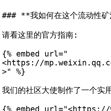
### **我如何在这个流动性矿
请看这里的官方指南:

{% embed url="
<https://mp.weixin.qq.c
>" %}

我们的社区大使制作了一个实用
{% embed url="<https://