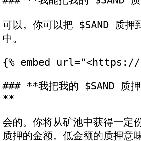
### **我能把我的 $SAND 
可以。你可以把 $SAND 质押到 
中。

{% embed url="<https://
### **我把我的 $SAND
**

会的。你将从矿池中获得一定份
质押的金额。低金额的质押意味