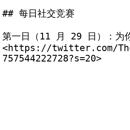
## 每日社交竞赛

第一日（11 月 29 日）：为你
<https://twitter.com/Th