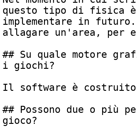
questo tipo di fisica è
implementare in futuro.
allagare un'area, per e
## Su quale motore graf
i giochi?

Il software è costruito
## Possono due o più pe
gioco?
