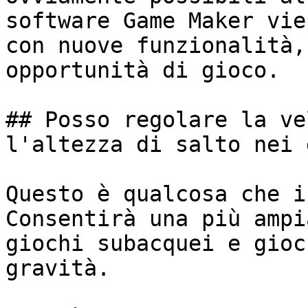
software Game Maker vie
con nuove funzionalità,
opportunità di gioco.

## Posso regolare la ve
l'altezza di salto nei 
Questo è qualcosa che i
Consentirà una più ampi
giochi subacquei e gioc
gravità.
