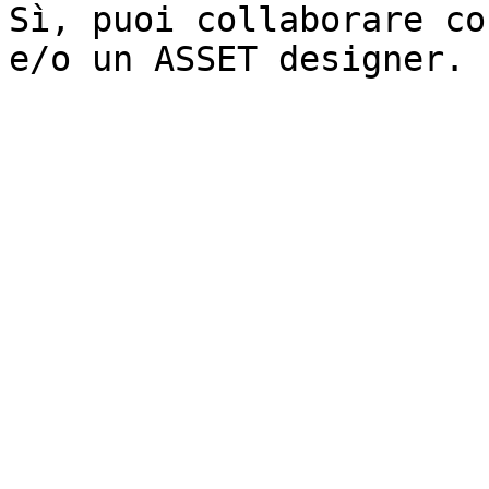
Sì, puoi collaborare co