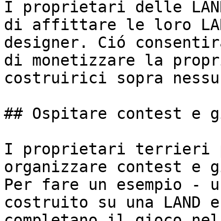
I proprietari delle LAN
di affittare le loro LA
designer. Ció consentir
di monetizzare la propr
costruirici sopra nessu
## Ospitare contest e g
I proprietari terrieri 
organizzare contest e g
Per fare un esempio - u
costruito su una LAND e
completano il gioco nel