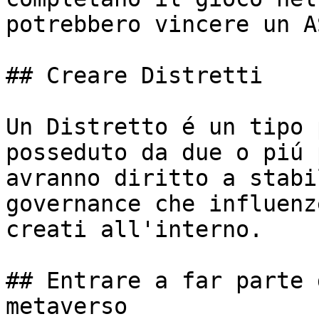
potrebbero vincere un A
## Creare Distretti

Un Distretto é un tipo 
posseduto da due o piú 
avranno diritto a stabi
governance che influenz
creati all'interno.

## Entrare a far parte 
metaverso
