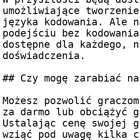
umożliwiające tworzenie
języka kodowania. Ale n
podejściu bez kodowania
dostępne dla każdego, n
doświadczenia.

## Czy mogę zarabiać na
Możesz pozwolić graczom
za darmo lub obciążyć g
Ustalając cenę swojej g
wziąć pod uwagę kilka c