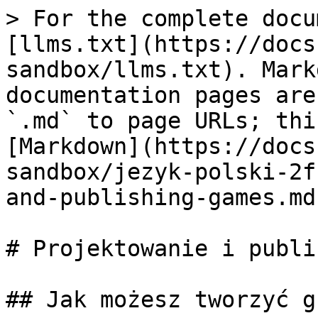
> For the complete docu
[llms.txt](https://docs
sandbox/llms.txt). Mark
documentation pages are
`.md` to page URLs; thi
[Markdown](https://docs
sandbox/jezyk-polski-2f
and-publishing-games.md)
# Projektowanie i publi
## Jak możesz tworzyć g