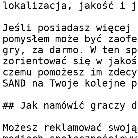
lokalizacja, jakość i j
Jeśli posiadasz więcej 
pomysłem może być zaofe
gry, za darmo. W ten sp
zorientować się w jakoś
czemu pomożesz im zdecy
SAND na Twoje kolejne p
## Jak namówić graczy d
Możesz reklamować swoją