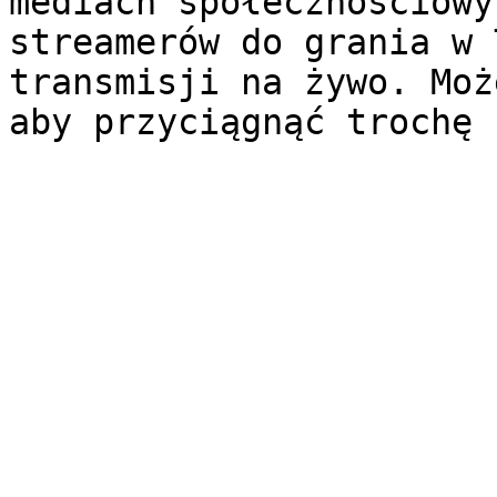
mediach społecznościowy
streamerów do grania w 
transmisji na żywo. Moż