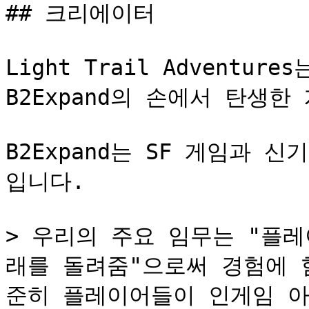
## 크리에이터

Light Trail Adventure
B2Expand의 손에서 탄생한
B2Expand는 SF 게임과
입니다.

> 우리의 주요 임무는 "플레
래를 돌려줌"으로써 경험에 
준히 플레이어들이 인게임 아