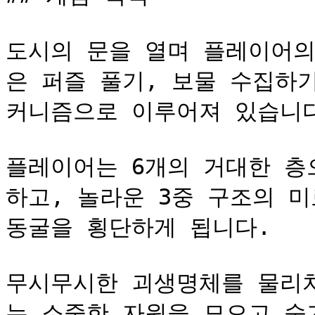
도시의 문을 열며 플레이어의
은 퍼즐 풀기, 보물 수집하
커니즘으로 이루어져 있습니다
플레이어는 6개의 거대한 층
하고, 놀라운 3중 구조의 미
동굴을 횡단하게 됩니다.

무시무시한 괴생명체를 물리치며
는 소중한 자원을 모으고 숨