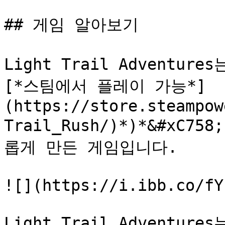
## 게임 알아보기

Light Trail Adventures
[*스팀에서 플레이 가능*]
(https://store.steampow
Trail_Rush/)*)*&#xC
롭게 만든 게임입니다.

![](https://i.ibb.co/fY
Light Trail Adventur