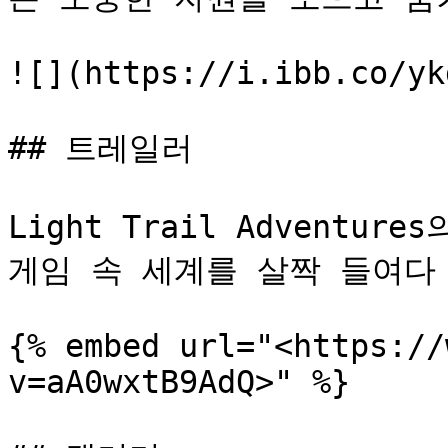
![](https://i.ibb.co/yk
## 트레일러

Light Trail Adventu
게임 속 세계를 살짝 들여다 
{% embed url="<https://
v=aA0wxtB9AdQ>" %}
