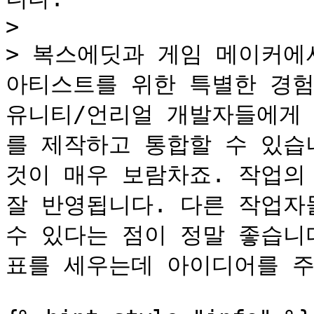
>

> 복스에딧과 게임 메이커에
아티스트를 위한 특별한 경험
유니티/언리얼 개발자들에게 
를 제작하고 통합할 수 있습니
것이 매우 보람차죠. 작업의
잘 반영됩니다. 다른 작업자
수 있다는 점이 정말 좋습니
표를 세우는데 아이디어를 주