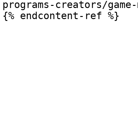
programs-creators/game-