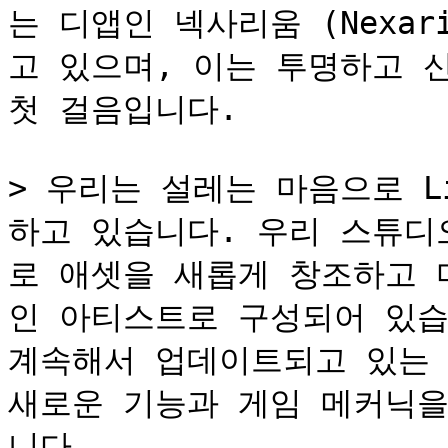
는 디앱인 넥사리움 (Nexa
고 있으며, 이는 투명하고 신
첫 걸음입니다.

> 우리는 설레는 마음으로 Ligh
하고 있습니다. 우리 스튜디
로 애셋을 새롭게 창조하고 
인 아티스트로 구성되어 있습
계속해서 업데이트되고 있는 
새로운 기능과 게임 메커닉을
니다.
