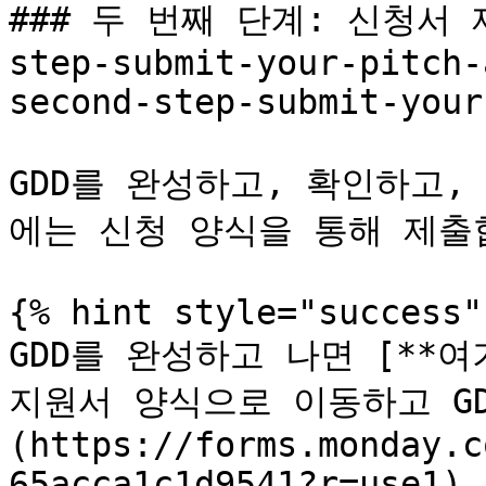
### 두 번째 단계: 신청서 제출
step-submit-your-pitch-
second-step-submit-your
GDD를 완성하고, 확인하고,
에는 신청 양식을 통해 제출합
{% hint style="success" 
GDD를 완성하고 나면 [**
지원서 양식으로 이동하고 GD
(https://forms.monday.c
65acca1c1d9541?r=use1)
