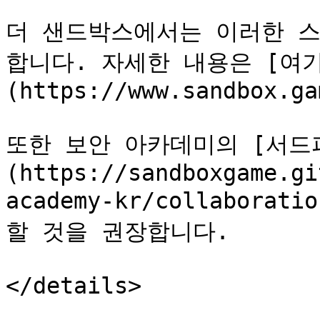
더 샌드박스에서는 이러한 
합니다. 자세한 내용은 [여
(https://www.sandbox.ga
또한 보안 아카데미의 [서드
(https://sandboxgame.gi
academy-kr/collaborat
할 것을 권장합니다.

</details>
