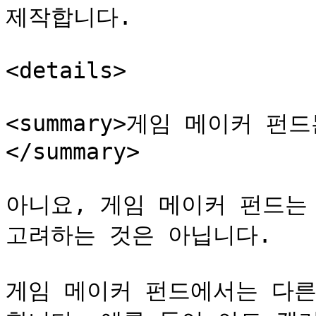
제작합니다.

<details>

<summary>게임 메이커 
</summary>

아니요, 게임 메이커 펀드는
고려하는 것은 아닙니다.

게임 메이커 펀드에서는 다른