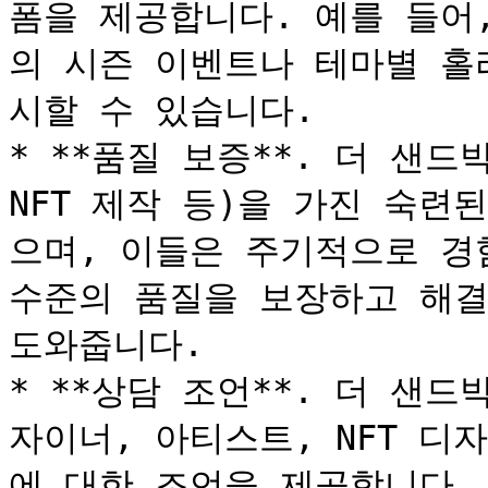
폼을 제공합니다. 예를 들어
의 시즌 이벤트나 테마별 홀
시할 수 있습니다.

* **품질 보증**. 더 샌드
NFT 제작 등)을 가진 숙련
으며, 이들은 주기적으로 경험
수준의 품질을 보장하고 해결
도와줍니다.

* **상담 조언**. 더 샌
자이너, 아티스트, NFT 
에 대한 조언을 제공합니다.
