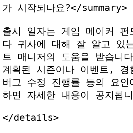
가 시작되나요?</summary>

출시 일자는 게임 메이커 펀
다 귀사에 대해 잘 알고 있
트 매니저의 도움을 받습니다
계획된 시즌이나 이벤트, 경험
버그 수정 진행률 등의 요인
하면 자세한 내용이 공지됩니다
</details>
