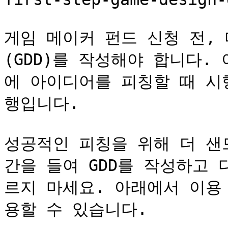
게임 메이커 펀드 신청 전,
(GDD)를 작성해야 합니다.
에 아이디어를 피칭할 때 시
행입니다.

성공적인 피칭을 위해 더 샌
간을 들여 GDD를 작성하고
르지 마세요. 아래에서 이용
용할 수 있습니다.
