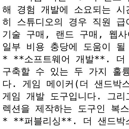
해 경험 개발에 소요되는 시
히 스튜디오의 경우 직원 급여
기술 구매, 랜드 구매, 웹사
일부 비용 충당에 도움이 될 
* **소프트웨어 개발**. 
구축할 수 있는 두 가지 훌
다. 게임 메이커(더 샌드박스
게임 개발 도구입니다. 그리고
렉션을 제작하는 도구인 복스에딧
* **퍼블리싱**. 더 샌드