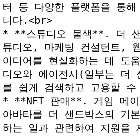
터 등 다양한 플랫폼을 통해
니다.<br>

* **스튜디오 물색**. 더
튜디오, 마케팅 컨설턴트, 
이디어를 현실화하는 데 도움
디오와 에이전시(일부는 더 
를 쉽게 검색하고 고용할 수 
* **NFT 판매**. 게임 
아바타를 더 샌드박스의 기
하는 일과 관련하여 지원을 