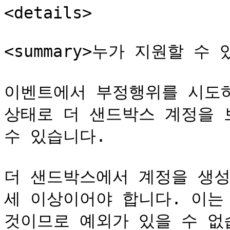
<details>

<summary>누가 지원할 수 있나
이벤트에서 부정행위를 시도하
상태로 더 샌드박스 계정을 
수 있습니다.

더 샌드박스에서 계정을 생성
세 이상이어야 합니다. 이는 
것이므로 예외가 있을 수 없습