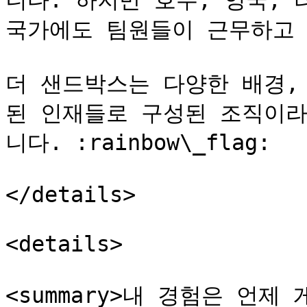
니다. 하지만 호주, 영국, 
국가에도 팀원들이 근무하고 
더 샌드박스는 다양한 배경,
된 인재들로 구성된 조직이라
니다. :rainbow\_flag:

</details>

<details>

<summary>내 경험은 언제