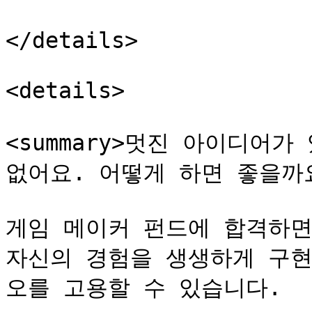
</details>

<details>

<summary>멋진 아이디어가
없어요. 어떻게 하면 좋을까요?<
게임 메이커 펀드에 합격하면
자신의 경험을 생생하게 구현
오를 고용할 수 있습니다.
