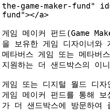
the-game-maker-fund" id
fund"></a>

게임 메이커 펀드(Game Mak
을 보유한 게임 디자이너와 
메타버스 게임 또는 메타버스
지원하는 더 샌드박스의 이니
게임 또는 디지털 월드 디자
게임 메이커 펀드를 통해 보
가 더 샌드박스에 방문하여 