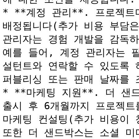
* **계정 관리**. 프로젝
배정됩니다(추가 비용 부담은
관리자는 경험 개발을 감독하
예를 들어, 계정 관리자는 
설턴트와 연락할 수 있도록 하
퍼블리싱 또는 판매 날짜를 
* **마케팅 지원**. 더 
출시 후 6개월까지 프로젝트
마케팅 컨설팅(추가 비용이 
또한 더 샌드박스는 소셜 미