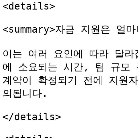
<details>

<summary>자금 지원은 얼마나
이는 여러 요인에 따라 달라
에 소요되는 시간, 팀 규모 
계약이 확정되기 전에 지원자
의됩니다.

</details>
