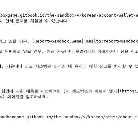
gitbook.io/the-sandbox/v/korean/account-wallet/acco
 먼저 문제를 해결할 수 있습니다.

경우, [Report@Sandbox.Game](mailto:report@sandb
을 위반하고 있을 경우, 해당 커뮤니티 운영자에게 제보하거나 전용 신고 
, 커뮤니티 신고 시스템은 인게임 내 유저에 대한 신고를 처리할 수 없
대한 내용을 제안하려면 [더 샌드박스와 파트너 맺기](https://sandb
th-us) 페이지를 참고하세요.

game.gitbook.io/the-sandbox/v/korean/other/about