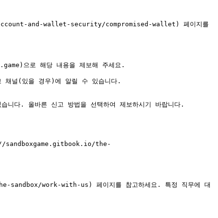
unt-and-wallet-security/compromised-wallet) 페이지를 
ox.game)으로 해당 내용을 제보해 주세요.

채널(있을 경우)에 알릴 수 있습니다.

습니다. 올바른 신고 방법을 선택하여 제보하시기 바랍니다.

oxgame.gitbook.io/the-
-the-sandbox/work-with-us) 페이지를 참고하세요. 특정 직무에 대