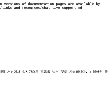
n versions of documentation pages are available by 
/links-and-resources/chat-live-support.md).

해당 서버에서 실시간으로 도움을 받는 것도 가능합니다. 비영어권 국