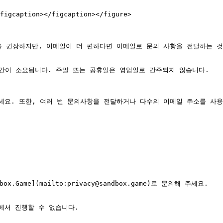
figcaption></figcaption></figure>

 권장하지만, 이메일이 더 편하다면 이메일로 문의 사항을 전달하는 것
시간이 소요됩니다. 주말 또는 공휴일은 영업일로 간주되지 않습니다.

세요. 또한, 여러 번 문의사항을 전달하거나 다수의 이메일 주소를 사용
Game](mailto:privacy@sandbox.game)로 문의해 주세요.

서 진행할 수 없습니다.
