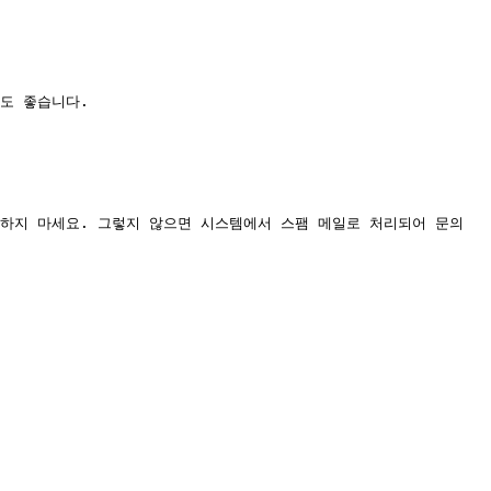
도 좋습니다.

하지 마세요. 그렇지 않으면 시스템에서 스팸 메일로 처리되어 문의 