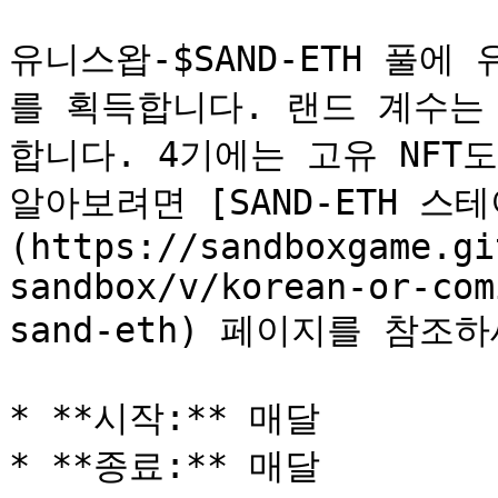
유니스왑-$SAND-ETH 풀에
를 획득합니다. 랜드 계수는 
합니다. 4기에는 고유 NFT
알아보려면 [SAND-ETH 스
(https://sandboxgame.gi
sandbox/v/korean-or-com
sand-eth) 페이지를 참조하
* **시작:** 매달

* **종료:** 매달
