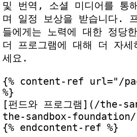
및 번역, 소셜 미디어를 통
며 일정 보상을 받습니다. 
들에게는 노력에 대한 정당한
더 프로그램에 대해 더 자세
세요.

{% content-ref url="/pa
%}

[펀드와 프로그램](/the-sand
the-sandbox-foundation/
{% endcontent-ref %}
