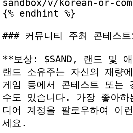
sandbox/v/korean-or-com
{% endhint %}

### 커뮤니티 주최 콘테스트
**보상: $SAND, 랜드 및 애셋
랜드 소유주는 자신의 재량에
게임 등에서 콘테스트 또는 
수도 있습니다. 가장 좋아하
디어 계정을 팔로우하여 이런
세요.
