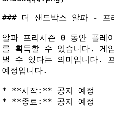
### 더 샌드박스 알파 - 프리
알파 프리시즌 0 동안 플레이
를 획득할 수 있습니다. 게임
벌 수 있다는 의미입니다. 프
예정입니다.

* **시작:** 공지 예정

* **종료:** 공지 예정
