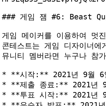
### 게임 잼 #6: Beast Que
게임 메이커를 이용하여 멋진
콘테스트는 게임 디자이너에게
뮤니티 멤버라면 누구나 참가
* **시작:** 2021년 9월 6
* **제출 종료:** 2021년 9
* **투표 시작:** 2021년 9
* **우승자 발표:** 2021년