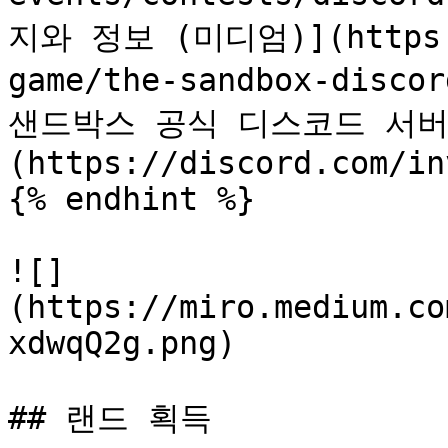
지와 정보 (미디엄)](https:/
game/the-sandbox-discor
샌드박스 공식 디스코드 서버
(https://discord.com/in
{% endhint %}

![]
(https://miro.medium.co
xdwqQ2g.png)

## 랜드 획득
