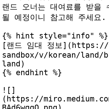
랜드 오너는 대여료를 받을 
될 예정이니 참고해 주세요.

{% hint style="info" %}

[랜드 임대 정보](https://sa
sandbox/v/korean/land/b
land)

{% endhint %}

![]
(https://miro.medium.co
BAd6wqqQ.png)
