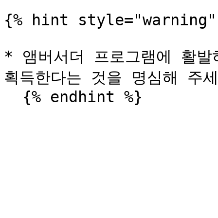
{% hint style="warning" 
* 앰버서더 프로그램에 활발
획득한다는 것을 명심해 주세요