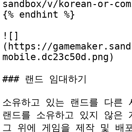
sandbox/v/korean-or-com
{% endhint %}

![]
(https://gamemaker.sand
mobile.dc23c50d.png)

### 랜드 임대하기

소유하고 있는 랜드를 다른 
랜드를 소유하고 있지 않은 
그 위에 게임을 제작 및 배포