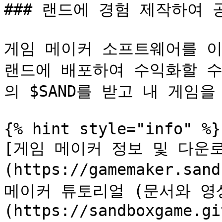
### 랜드에 경험 제작하여 
게임 메이커 소프트웨어를 이
랜드에 배포하여 수익화할 수
의 $SAND를 받고 내 게임을
{% hint style="info" %}

[게임 메이커 정보 및 다운
(https://gamemaker.san
메이커 튜토리얼 (문서와 영
(https://sandboxgame.gi