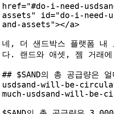
href="#do-i-need-usdsan
assets" id="do-i-need-u
and-assets"></a>

네, 더 샌드박스 플랫폼 내 
다. 랜드와 애셋, 젬 거래에 
## $SAND의 총 공급량은 얼마
usdsand-will-be-circula
much-usdsand-will-be-ci
$SAND의 총 공급량은 3,000