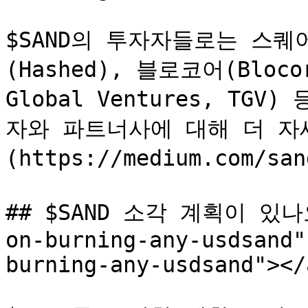
$SAND의 투자자들로는 스퀘어 
(Hashed), 블로코어(Bloc
Global Ventures, T
자와 파트너사에 대해 더 자
(https://medium.com/s
## $SAND 소각 계획이 있나요?
on-burning-any-usdsand"
burning-any-usdsand"></a