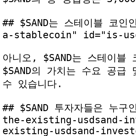
## $SAND는 스테이블 코인인가
a-stablecoin" id="is-us
아니오, $SAND는 스테이블
$SAND의 가치는 수요 공급
수 있습니다.

## $SAND 투자자들은 누구인가
the-existing-usdsand-in
existing-usdsand-invest