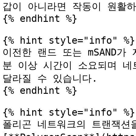
갑이 아니라면 작동이 원활하
{% endhint %}

{% hint style="info" %}

이전한 랜드 또는 mSAND가
분 이상 시간이 소요되며 네
달라질 수 있습니다.

{% endhint %}

{% hint style="info" %}

폴리곤 네트워크의 트랜잭션을