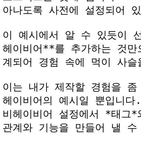
아나도록 사전에 설정되어 있
이 예시에서 알 수 있듯이 
헤이비어**를 추가하는 것만
계되어 경험 속에 먹이 사슬을
이는 내가 제작할 경험을 좀
헤이비어의 예시일 뿐입니다. 
비헤이비어 설정에서 *태그*와
관계와 기능을 만들어 낼 수 