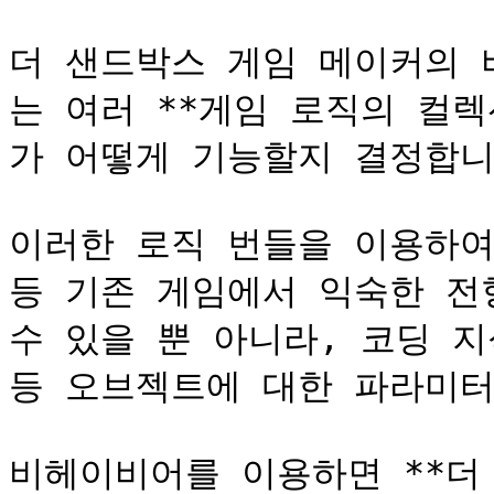
더 샌드박스 게임 메이커의 
는 여러 **게임 로직의 컬
가 어떻게 기능할지 결정합니다
이러한 로직 번들을 이용하여 *
등 기존 게임에서 익숙한 전
수 있을 뿐 아니라, 코딩 지식
등 오브젝트에 대한 파라미터
비헤이비어를 이용하면 **더