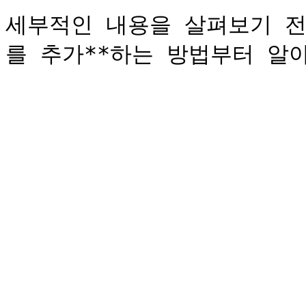
세부적인 내용을 살펴보기 전