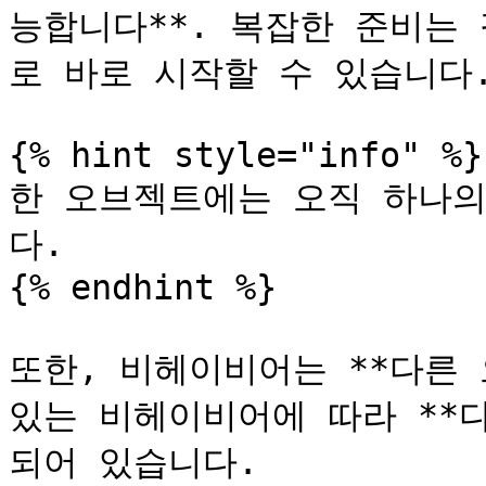
능합니다**. 복잡한 준비는
로 바로 시작할 수 있습니다.
{% hint style="info" %}

한 오브젝트에는 오직 하나의
다.

{% endhint %}

또한, 비헤이비어는 **다른 
있는 비헤이비어에 따라 **
되어 있습니다.
